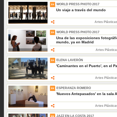
WORLD PRESS PHOTO 2017
Un viaje a través del mundo
Artes Plástica
WORLD PRESS PHOTO 2017
Una de las exposiciones fotográf
mundo, ya en Madrid
Artes Plástica
ELENA LAVERÓN
'Caminantes en el Puerto', en el 
Artes Plástica
ESPERANZA ROMERO
'Nuevos Antepasados' en la sala A
Artes Plástica
JAZZ EN LA COSTA 2017