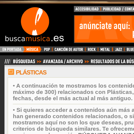
BuscaMusica.es
PLÁSTICAS
• A continuación te mostramos los contenid
máximo de 300) relacionados con Plásticas
fechas, desde el más actual al más antiguo.
• Si quieres acceder a contenidos aún más a
han generado contenidos relacionados, o si
mostramos aquí no son los que deseas, prueb
criterios de búsqueda similares. Te ofrecem