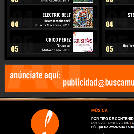
MÚSICA
POR TIPO DE CONTENID
NOTICIAS
|
ENTREVISTAS
|
C
BÚSQUEDA AVANZADA / AR