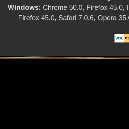
Windows:
Chrome 50.0, Firefox 45.0, I
Firefox 45.0, Safari 7.0.6, Opera 35.