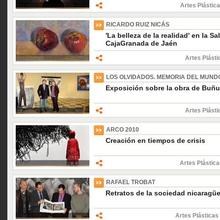
Artes Plástica
RICARDO RUIZ NICÁS
'La belleza de la realidad' en la S
CajaGranada de Jaén
Artes Plásti
LOS OLVIDADOS. MEMORIA DEL MUND
Exposición sobre la obra de Buñu
Artes Plásti
ARCO 2010
Creación en tiempos de crisis
Artes Plástica
RAFAEL TROBAT
Retratos de la sociedad nicaragü
Artes Plásticas