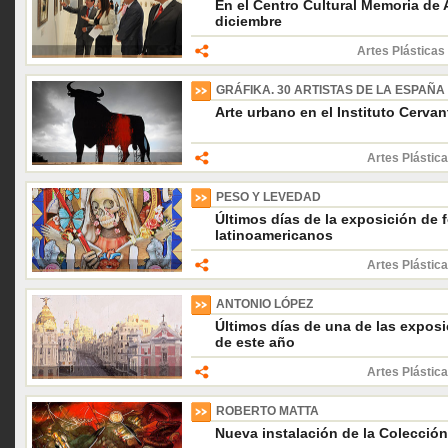
En el Centro Cultural Memoria de 
diciembre
Artes Plásticas
GRÁFIKA. 30 ARTISTAS DE LA ESPAÑA
Arte urbano en el Instituto Cerva
Artes Plástica
PESO Y LEVEDAD
Últimos días de la exposición de 
latinoamericanos
Artes Plástica
ANTONIO LÓPEZ
Últimos días de una de las expos
de este año
Artes Plástica
ROBERTO MATTA
Nueva instalación de la Colecció