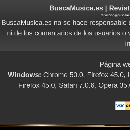
BuscaMusica.es | Revist
BuscaMusica.es no se hace responsable d
ni de los comentarios de los usuarios o 
i
Página we
Windows:
Chrome 50.0, Firefox 45.0, I
Firefox 45.0, Safari 7.0.6, Opera 35.