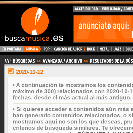
BuscaMusica.es
2020-10-12
• A continuación te mostramos los contenid
máximo de 300) relacionados con 2020-10-1
fechas, desde el más actual al más antiguo.
• Si quieres acceder a contenidos aún más a
han generado contenidos relacionados, o si
mostramos aquí no son los que deseas, prueb
criterios de búsqueda similares. Te ofrecem