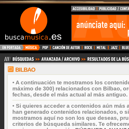
BuscaMusica.es
BILBAO
• A continuación te mostramos los contenid
máximo de 300) relacionados con Bilbao, o
fechas, desde el más actual al más antiguo.
• Si quieres acceder a contenidos aún más a
han generado contenidos relacionados, o si
mostramos aquí no son los que deseas, prueb
criterios de búsqueda similares. Te ofrecem