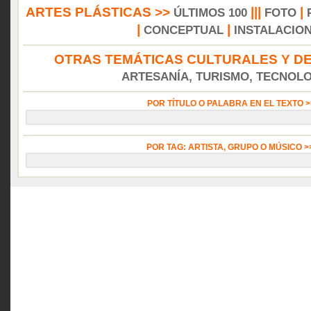
ARTES PLÁSTICAS >>
|||
|
ÚLTIMOS 100
FOTO
|
|
CONCEPTUAL
INSTALACIO
OTRAS TEMÁTICAS CULTURALES Y DE
ARTESANÍA, TURISMO, TECNOLOG
POR TÍTULO O PALABRA EN EL TEXTO 
POR TAG: ARTISTA, GRUPO O MÚSICO 