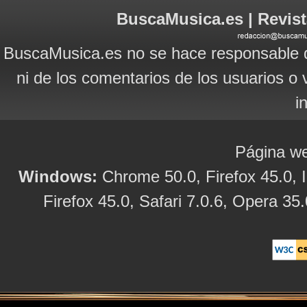
BuscaMusica.es | Revist
BuscaMusica.es no se hace responsable d
ni de los comentarios de los usuarios o 
i
Página we
Windows:
Chrome 50.0, Firefox 45.0, I
Firefox 45.0, Safari 7.0.6, Opera 35.