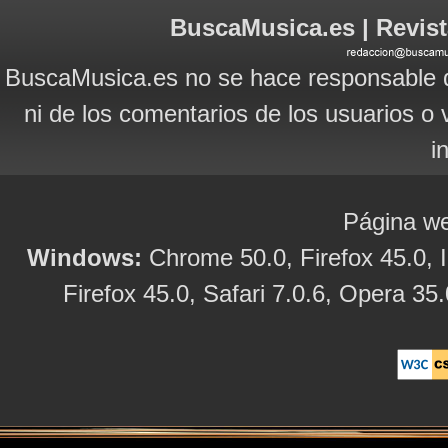
BuscaMusica.es | Revist
BuscaMusica.es no se hace responsable d
ni de los comentarios de los usuarios o 
i
Página we
Windows:
Chrome 50.0, Firefox 45.0, I
Firefox 45.0, Safari 7.0.6, Opera 35.