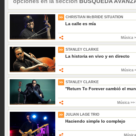
opciones en la sección
BÚSQUEDA AVANZA
CHRISTIAN McBRIDE SITUATION
La calle es mía
Música 
STANLEY CLARKE
La historia en vivo y en directo
Música 
STANLEY CLARKE
''Return To Forever cambió el mun
Música >> 
JULIAN LAGE TRIO
Haciendo simple lo complejo
Música