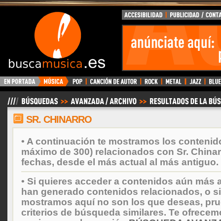
BuscaMusica.es
SR. CHINARRO
• A continuación te mostramos los contenid
máximo de 300) relacionados con Sr. China
fechas, desde el más actual al más antiguo.
• Si quieres acceder a contenidos aún más a
han generado contenidos relacionados, o si
mostramos aquí no son los que deseas, prueb
criterios de búsqueda similares. Te ofrecem