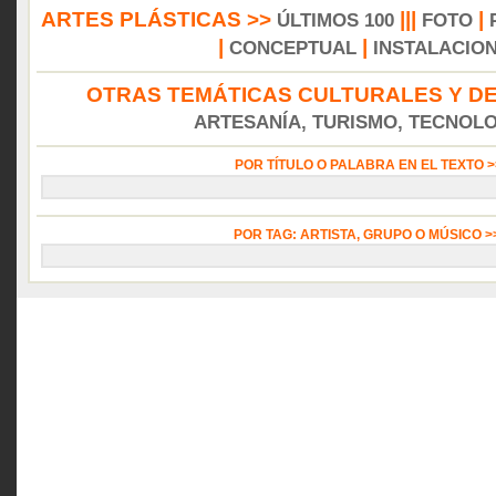
ARTES PLÁSTICAS >>
|||
|
ÚLTIMOS 100
FOTO
|
|
CONCEPTUAL
INSTALACIO
OTRAS TEMÁTICAS CULTURALES Y DE
ARTESANÍA, TURISMO, TECNOLOG
POR TÍTULO O PALABRA EN EL TEXTO 
POR TAG: ARTISTA, GRUPO O MÚSICO 