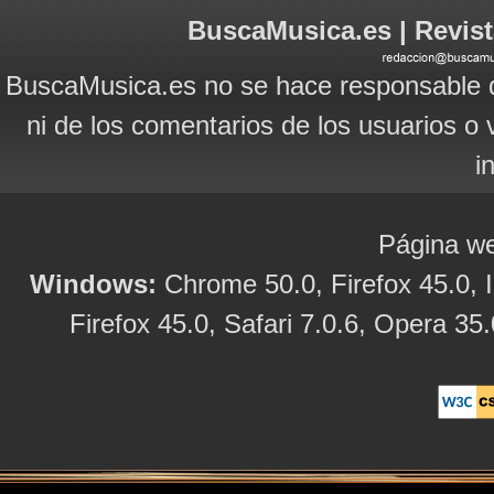
BuscaMusica.es | Revist
BuscaMusica.es no se hace responsable d
ni de los comentarios de los usuarios o 
i
Página we
Windows:
Chrome 50.0, Firefox 45.0, I
Firefox 45.0, Safari 7.0.6, Opera 35.