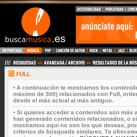
BuscaMusica.es
FULL
• A continuación te mostramos los contenid
máximo de 300) relacionados con Full, orde
desde el más actual al más antiguo.
• Si quieres acceder a contenidos aún más a
han generado contenidos relacionados, o si
mostramos aquí no son los que deseas, prueb
criterios de búsqueda similares. Te ofrecem