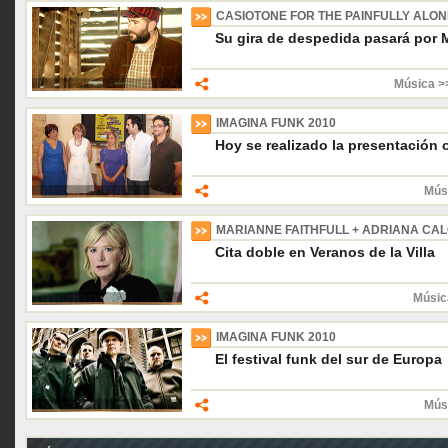
CASIOTONE FOR THE PAINFULLY ALON
Su gira de despedida pasará por 
Música >>
IMAGINA FUNK 2010
Hoy se realizado la presentación of
Músi
MARIANNE FAITHFULL + ADRIANA CA
Cita doble en Veranos de la Villa
Músic
IMAGINA FUNK 2010
El festival funk del sur de Europa
Músi