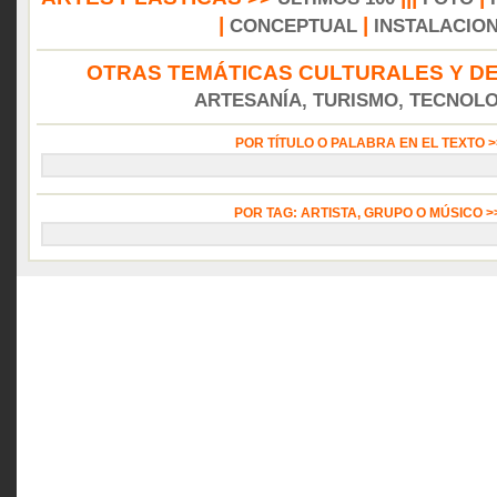
|
|
CONCEPTUAL
INSTALACIO
OTRAS TEMÁTICAS CULTURALES Y DE
ARTESANÍA, TURISMO, TECNOLOG
POR TÍTULO O PALABRA EN EL TEXTO 
POR TAG: ARTISTA, GRUPO O MÚSICO 