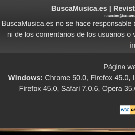
BuscaMusica.es | Revist
BuscaMusica.es no se hace responsable d
ni de los comentarios de los usuarios o 
i
Página we
Windows:
Chrome 50.0, Firefox 45.0, I
Firefox 45.0, Safari 7.0.6, Opera 35.