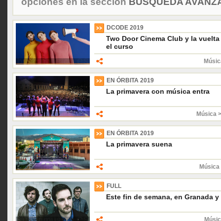
opciones en la sección
BÚSQUEDA AVANZA
DCODE 2019
Two Door Cinema Club y la vuelta
el curso
Músic
EN ÓRBITA 2019
La primavera con música entra
Música 
EN ÓRBITA 2019
La primavera suena
Música 
FULL
Este fin de semana, en Granada y 
Músic