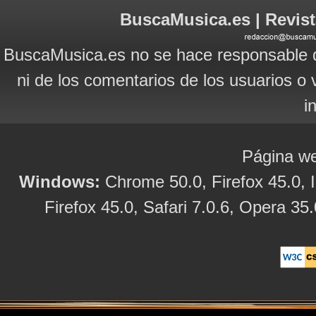
BuscaMusica.es | Revist
BuscaMusica.es no se hace responsable d
ni de los comentarios de los usuarios o 
i
Página we
Windows:
Chrome 50.0, Firefox 45.0, I
Firefox 45.0, Safari 7.0.6, Opera 35.