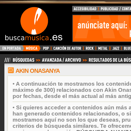
BuscaMusica.es
AKIN ONASANYA
• A continuación te mostramos los contenid
máximo de 300) relacionados con Akin Ona
por fechas, desde el más actual al más anti
• Si quieres acceder a contenidos aún más a
han generado contenidos relacionados, o si
mostramos aquí no son los que deseas, prueb
criterios de búsqueda similares. Te ofrecem