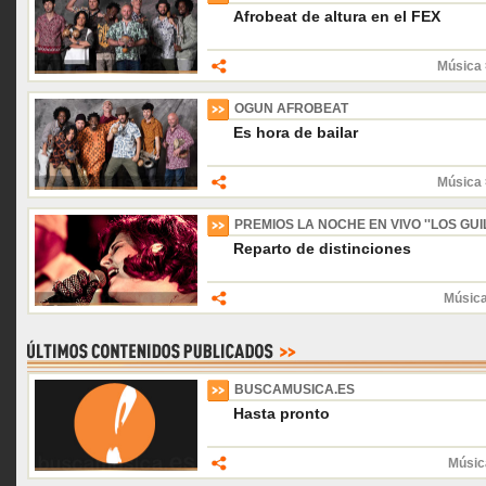
Afrobeat de altura en el FEX
Música 
OGUN AFROBEAT
Es hora de bailar
Música 
PREMIOS LA NOCHE EN VIVO ''LOS GUIL
Reparto de distinciones
Música
BUSCAMUSICA.ES
Hasta pronto
Músic