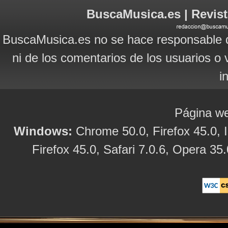
BuscaMusica.es | Revist
BuscaMusica.es no se hace responsable d
ni de los comentarios de los usuarios o 
i
Página we
Windows:
Chrome 50.0, Firefox 45.0, I
Firefox 45.0, Safari 7.0.6, Opera 35.