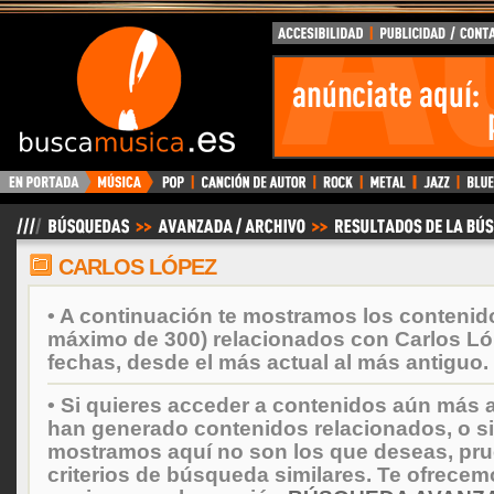
BuscaMusica.es
CARLOS LÓPEZ
• A continuación te mostramos los contenid
máximo de 300) relacionados con Carlos L
fechas, desde el más actual al más antiguo.
• Si quieres acceder a contenidos aún más a
han generado contenidos relacionados, o si
mostramos aquí no son los que deseas, prueb
criterios de búsqueda similares. Te ofrecem