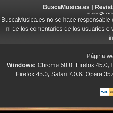
BuscaMusica.es | Revist
BuscaMusica.es no se hace responsable d
ni de los comentarios de los usuarios o 
i
Página we
Windows:
Chrome 50.0, Firefox 45.0, I
Firefox 45.0, Safari 7.0.6, Opera 35.