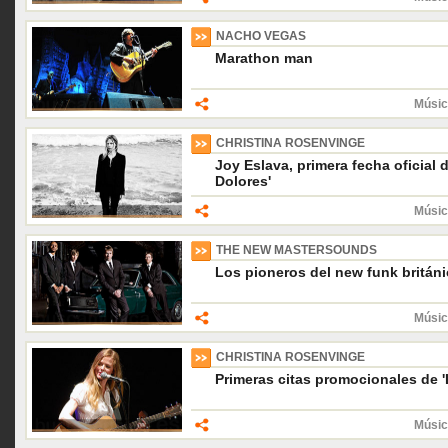
NACHO VEGAS
Marathon man
Músic
CHRISTINA ROSENVINGE
Joy Eslava, primera fecha oficial d
Dolores'
Músic
THE NEW MASTERSOUNDS
Los pioneros del new funk britán
Músic
CHRISTINA ROSENVINGE
Primeras citas promocionales de '
Músic