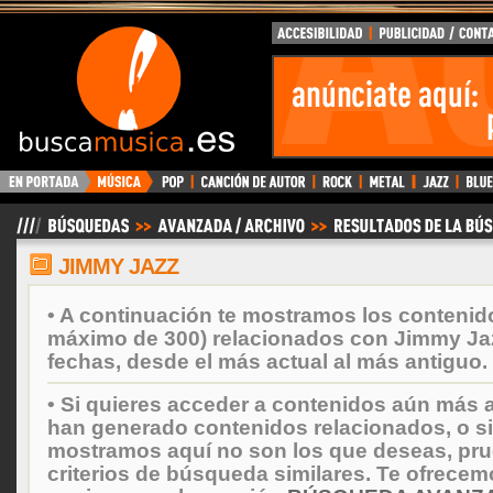
BuscaMusica.es
JIMMY JAZZ
• A continuación te mostramos los contenid
máximo de 300) relacionados con Jimmy Ja
fechas, desde el más actual al más antiguo.
• Si quieres acceder a contenidos aún más a
han generado contenidos relacionados, o si
mostramos aquí no son los que deseas, prueb
criterios de búsqueda similares. Te ofrecem