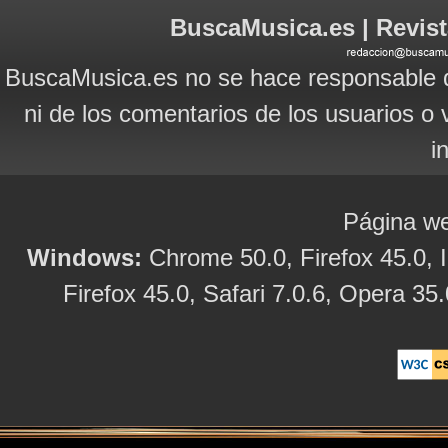
BuscaMusica.es | Revist
BuscaMusica.es no se hace responsable d
ni de los comentarios de los usuarios o 
i
Página we
Windows:
Chrome 50.0, Firefox 45.0, I
Firefox 45.0, Safari 7.0.6, Opera 35.