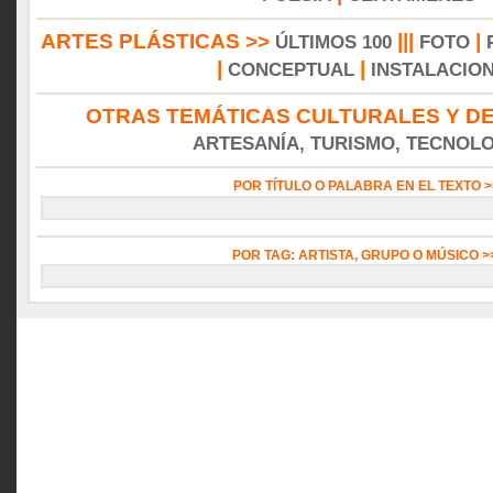
ARTES PLÁSTICAS >>
|||
|
ÚLTIMOS 100
FOTO
|
|
CONCEPTUAL
INSTALACIO
OTRAS TEMÁTICAS CULTURALES Y DE
ARTESANÍA, TURISMO, TECNOLOG
POR TÍTULO O PALABRA EN EL TEXTO 
POR TAG: ARTISTA, GRUPO O MÚSICO 