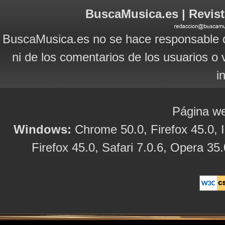
BuscaMusica.es | Revist
BuscaMusica.es no se hace responsable d
ni de los comentarios de los usuarios o 
i
Página we
Windows:
Chrome 50.0, Firefox 45.0, I
Firefox 45.0, Safari 7.0.6, Opera 35.