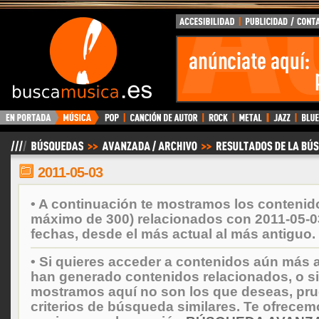
BuscaMusica.es
2011-05-03
• A continuación te mostramos los contenid
máximo de 300) relacionados con 2011-05-0
fechas, desde el más actual al más antiguo.
• Si quieres acceder a contenidos aún más a
han generado contenidos relacionados, o si
mostramos aquí no son los que deseas, prueb
criterios de búsqueda similares. Te ofrecem