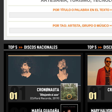
ARTESANÍA, TURISMO, TECNOLO
POR TÍTULO O PALABRA EN EL TEXTO 
POR TAG: ARTISTA, GRUPO O MÚSICO 