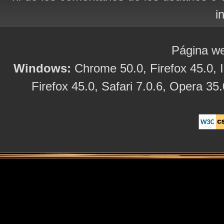
i
Página we
Windows:
Chrome 50.0, Firefox 45.0, I
Firefox 45.0, Safari 7.0.6, Opera 35.