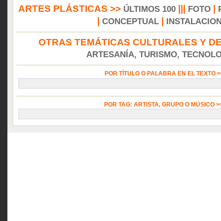
ARTES PLÁSTICAS >>
|||
|
ÚLTIMOS 100
FOTO
|
|
CONCEPTUAL
INSTALACIO
OTRAS TEMÁTICAS CULTURALES Y DE
ARTESANÍA, TURISMO, TECNOLOG
POR TÍTULO O PALABRA EN EL TEXTO 
POR TAG: ARTISTA, GRUPO O MÚSICO 