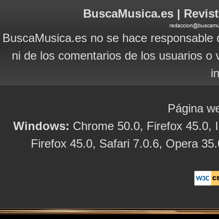
BuscaMusica.es | Revist
BuscaMusica.es no se hace responsable d
ni de los comentarios de los usuarios o 
i
Página we
Windows:
Chrome 50.0, Firefox 45.0, I
Firefox 45.0, Safari 7.0.6, Opera 35.