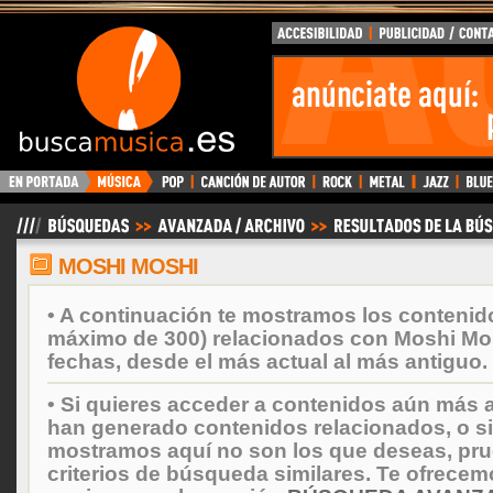
BuscaMusica.es
MOSHI MOSHI
• A continuación te mostramos los contenid
máximo de 300) relacionados con Moshi Mo
fechas, desde el más actual al más antiguo.
• Si quieres acceder a contenidos aún más a
han generado contenidos relacionados, o si
mostramos aquí no son los que deseas, prueb
criterios de búsqueda similares. Te ofrecem