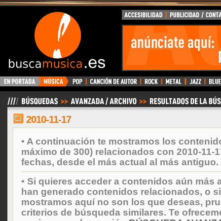
BuscaMusica.es
2010-11-17
• A continuación te mostramos los contenid
máximo de 300) relacionados con 2010-11-1
fechas, desde el más actual al más antiguo.
• Si quieres acceder a contenidos aún más a
han generado contenidos relacionados, o si
mostramos aquí no son los que deseas, prueb
criterios de búsqueda similares. Te ofrecem