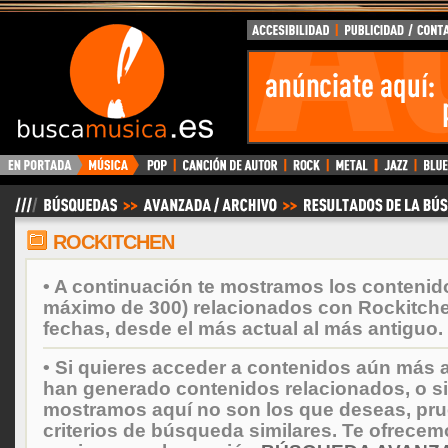
BuscaMusica.es
ROCKITCHEN
• A continuación te mostramos los contenid
máximo de 300) relacionados con Rockitch
fechas, desde el más actual al más antiguo.
• Si quieres acceder a contenidos aún más a
han generado contenidos relacionados, o si
mostramos aquí no son los que deseas, prueb
criterios de búsqueda similares. Te ofrecem