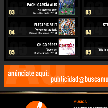
MÚSICA