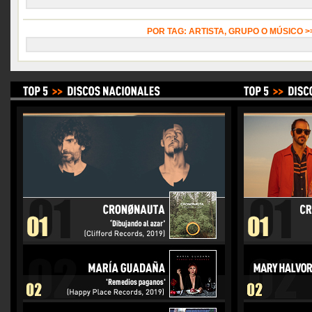
POR TAG: ARTISTA, GRUPO O MÚSICO 