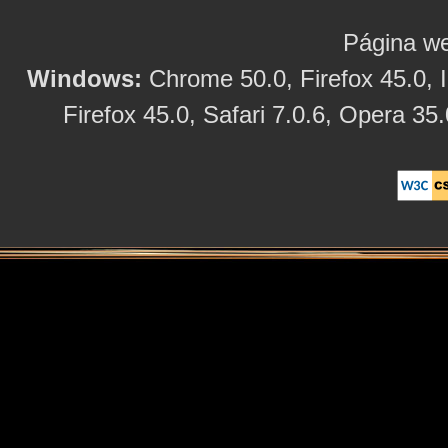
Página we
Windows:
Chrome 50.0, Firefox 45.0, I
Firefox 45.0, Safari 7.0.6, Opera 35.