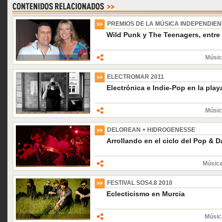
PREMIOS DE LA MÚSICA INDEPENDIEN
Wild Punk y The Teenagers, entre 
Músic
ELECTROMAR 2011
Electrónica e Indie-Pop en la play
Músic
DELOREAN + HIDROGENESSE
Arrollando en el ciclo del Pop & 
Música
FESTIVAL SOS4.8 2010
Eclecticismo en Murcia
Músic