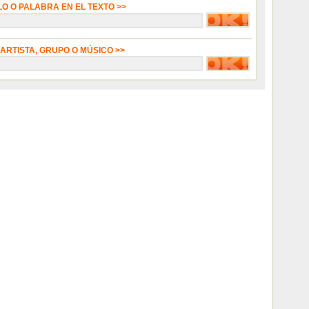
LO O PALABRA EN EL TEXTO >>
 ARTISTA, GRUPO O MÚSICO >>