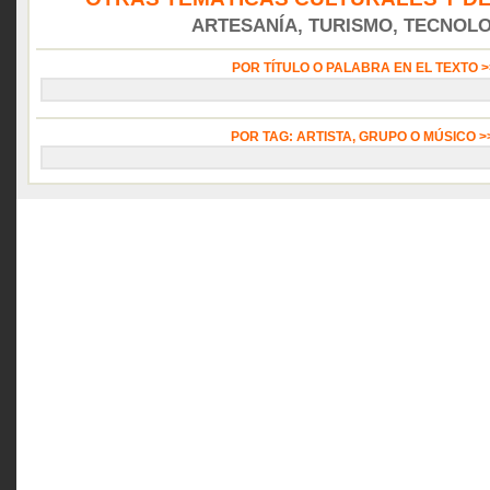
ARTESANÍA, TURISMO, TECNOLOG
POR TÍTULO O PALABRA EN EL TEXTO 
POR TAG: ARTISTA, GRUPO O MÚSICO 