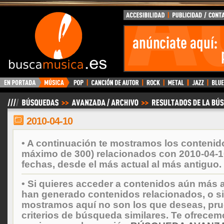
BuscaMusica.es
2010-04-10
• A continuación te mostramos los contenid
máximo de 300) relacionados con 2010-04-1
fechas, desde el más actual al más antiguo.
• Si quieres acceder a contenidos aún más a
han generado contenidos relacionados, o si
mostramos aquí no son los que deseas, prueb
criterios de búsqueda similares. Te ofrecem