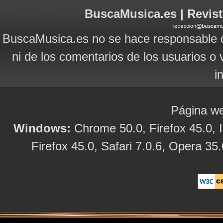
BuscaMusica.es | Revist
BuscaMusica.es no se hace responsable d
ni de los comentarios de los usuarios o 
i
Página we
Windows:
Chrome 50.0, Firefox 45.0, I
Firefox 45.0, Safari 7.0.6, Opera 35.