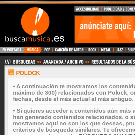
BuscaMusica.es
POLOCK
• A continuación te mostramos los contenid
máximo de 300) relacionados con Polock, 
fechas, desde el más actual al más antiguo.
• Si quieres acceder a contenidos aún más a
han generado contenidos relacionados, o si
mostramos aquí no son los que deseas, prueb
criterios de búsqueda similares. Te ofrecem