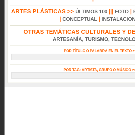
ARTES PLÁSTICAS >>
|||
|
ÚLTIMOS 100
FOTO
|
|
CONCEPTUAL
INSTALACIO
OTRAS TEMÁTICAS CULTURALES Y DE
ARTESANÍA, TURISMO, TECNOLOG
POR TÍTULO O PALABRA EN EL TEXTO 
POR TAG: ARTISTA, GRUPO O MÚSICO 