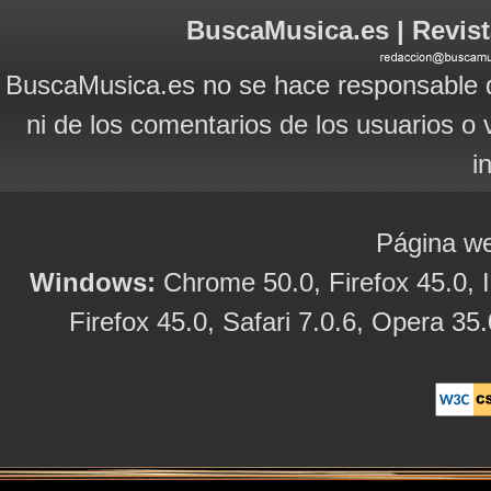
BuscaMusica.es | Revist
BuscaMusica.es no se hace responsable d
ni de los comentarios de los usuarios o 
i
Página we
Windows:
Chrome 50.0, Firefox 45.0, I
Firefox 45.0, Safari 7.0.6, Opera 35.