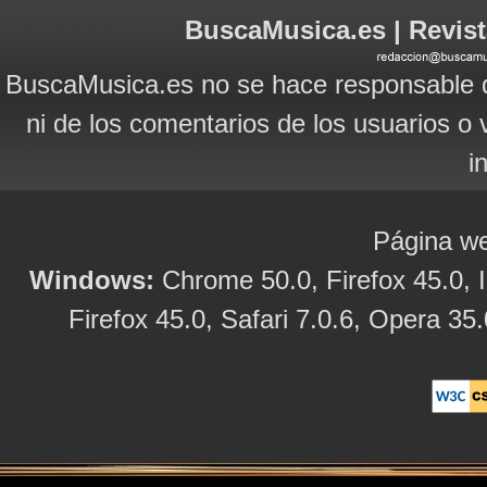
BuscaMusica.es | Revist
BuscaMusica.es no se hace responsable d
ni de los comentarios de los usuarios o 
i
Página we
Windows:
Chrome 50.0, Firefox 45.0, I
Firefox 45.0, Safari 7.0.6, Opera 35.