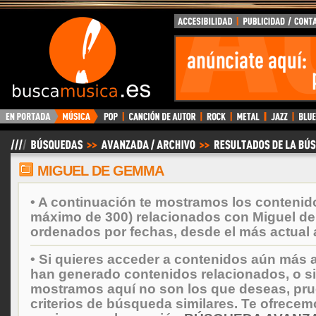
BuscaMusica.es
MIGUEL DE GEMMA
• A continuación te mostramos los contenid
máximo de 300) relacionados con Miguel d
ordenados por fechas, desde el más actual 
• Si quieres acceder a contenidos aún más a
han generado contenidos relacionados, o si
mostramos aquí no son los que deseas, prueb
criterios de búsqueda similares. Te ofrecem