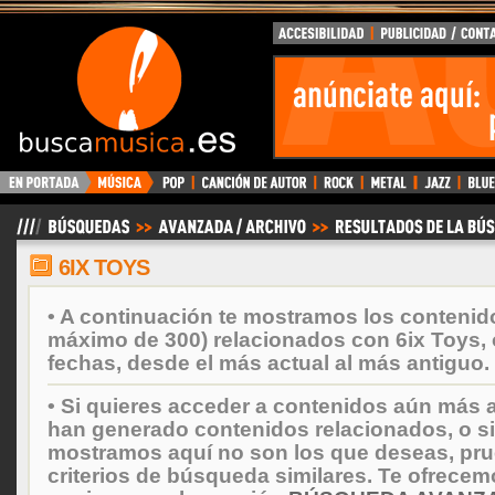
BuscaMusica.es
6IX TOYS
• A continuación te mostramos los contenid
máximo de 300) relacionados con 6ix Toys,
fechas, desde el más actual al más antiguo.
• Si quieres acceder a contenidos aún más a
han generado contenidos relacionados, o si
mostramos aquí no son los que deseas, prueb
criterios de búsqueda similares. Te ofrecem