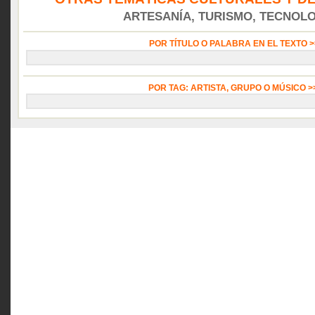
ARTESANÍA, TURISMO, TECNOLOG
POR TÍTULO O PALABRA EN EL TEXTO 
POR TAG: ARTISTA, GRUPO O MÚSICO 