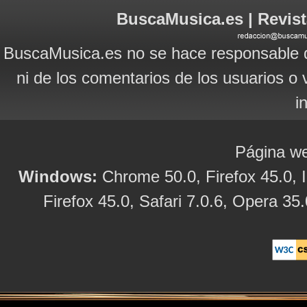
BuscaMusica.es | Revist
BuscaMusica.es no se hace responsable d
ni de los comentarios de los usuarios o 
i
Página we
Windows:
Chrome 50.0, Firefox 45.0, I
Firefox 45.0, Safari 7.0.6, Opera 35.