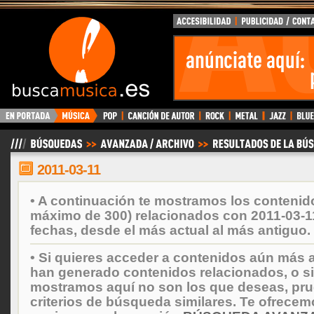
BuscaMusica.es
2011-03-11
• A continuación te mostramos los contenid
máximo de 300) relacionados con 2011-03-1
fechas, desde el más actual al más antiguo.
• Si quieres acceder a contenidos aún más a
han generado contenidos relacionados, o si
mostramos aquí no son los que deseas, prueb
criterios de búsqueda similares. Te ofrecem