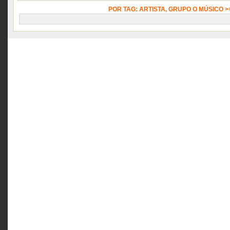
POR TAG: ARTISTA, GRUPO O MÚSICO 