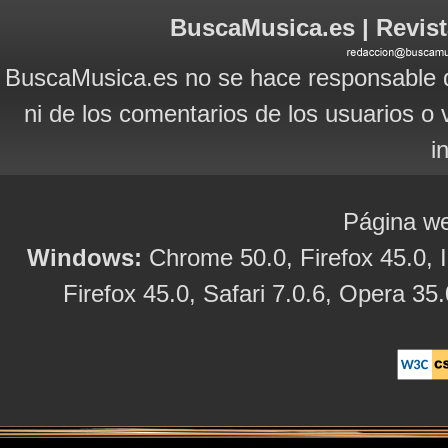
BuscaMusica.es | Revist
BuscaMusica.es no se hace responsable d
ni de los comentarios de los usuarios o 
i
Página we
Windows:
Chrome 50.0, Firefox 45.0, I
Firefox 45.0, Safari 7.0.6, Opera 35.