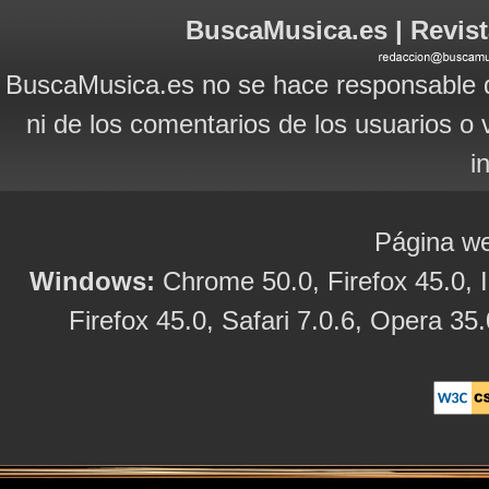
BuscaMusica.es | Revist
BuscaMusica.es no se hace responsable d
ni de los comentarios de los usuarios o 
i
Página we
Windows:
Chrome 50.0, Firefox 45.0, I
Firefox 45.0, Safari 7.0.6, Opera 35.