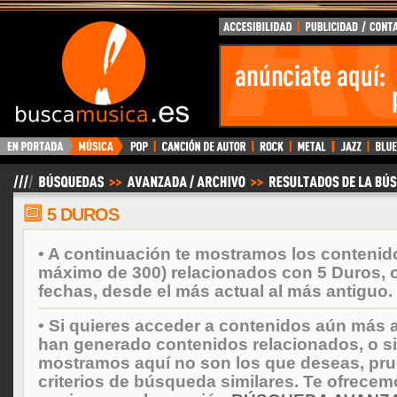
BuscaMusica.es
5 DUROS
• A continuación te mostramos los contenid
máximo de 300) relacionados con 5 Duros, 
fechas, desde el más actual al más antiguo.
• Si quieres acceder a contenidos aún más a
han generado contenidos relacionados, o si
mostramos aquí no son los que deseas, prueb
criterios de búsqueda similares. Te ofrecem