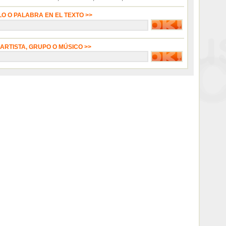
LO O PALABRA EN EL TEXTO >>
 ARTISTA, GRUPO O MÚSICO >>