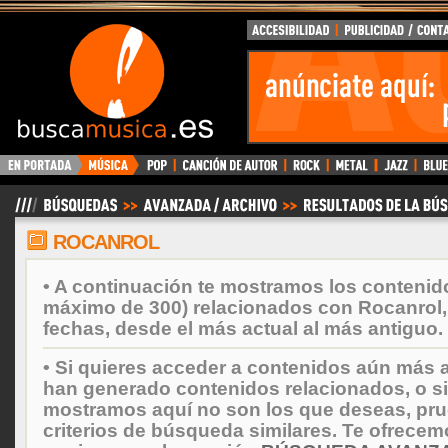
BuscaMusica.es
ROCANROL
• A continuación te mostramos los contenid
máximo de 300) relacionados con Rocanrol
fechas, desde el más actual al más antiguo.
• Si quieres acceder a contenidos aún más a
han generado contenidos relacionados, o si
mostramos aquí no son los que deseas, prueb
criterios de búsqueda similares. Te ofrecem