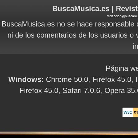
BuscaMusica.es | Revist
BuscaMusica.es no se hace responsable d
ni de los comentarios de los usuarios o 
i
Página we
Windows:
Chrome 50.0, Firefox 45.0, I
Firefox 45.0, Safari 7.0.6, Opera 35.