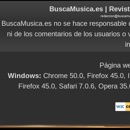
BuscaMusica.es | Revist
BuscaMusica.es no se hace responsable d
ni de los comentarios de los usuarios o 
i
Página we
Windows:
Chrome 50.0, Firefox 45.0, I
Firefox 45.0, Safari 7.0.6, Opera 35.