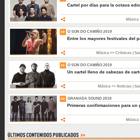
Cartel por días para la octava edi
Música 
O SON DO CAMIÑO 2019
Entre los mayores festivales del p
Música >> Crónicas
|
Sa
O SON DO CAMIÑO 2019
Un cartel lleno de cabezas de cart
Música >> Noticias
|
Sa
GRANADA SOUND 2019
Primeras confirmaciones para un g
Música 