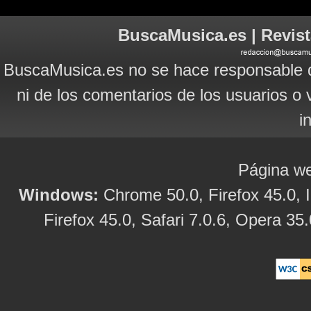
BuscaMusica.es | Revist
BuscaMusica.es no se hace responsable d
ni de los comentarios de los usuarios o 
i
Página we
Windows:
Chrome 50.0, Firefox 45.0, I
Firefox 45.0, Safari 7.0.6, Opera 35.