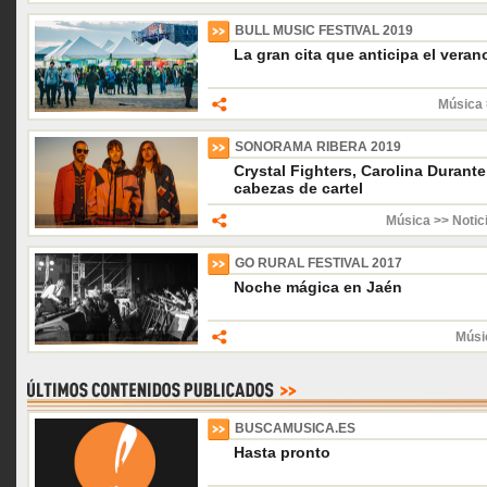
BULL MUSIC FESTIVAL 2019
La gran cita que anticipa el veran
Música 
SONORAMA RIBERA 2019
Crystal Fighters, Carolina Durant
cabezas de cartel
Música >> Notic
GO RURAL FESTIVAL 2017
Noche mágica en Jaén
Músi
BUSCAMUSICA.ES
Hasta pronto