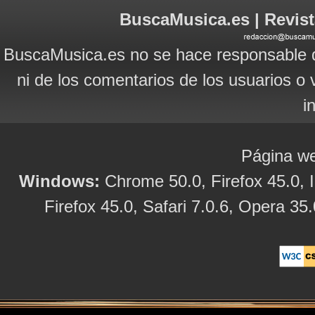
BuscaMusica.es | Revist
BuscaMusica.es no se hace responsable d
ni de los comentarios de los usuarios o 
i
Página we
Windows:
Chrome 50.0, Firefox 45.0, I
Firefox 45.0, Safari 7.0.6, Opera 35.