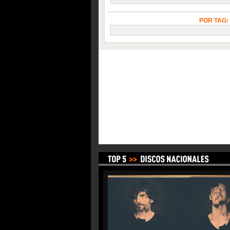
POR TAG: