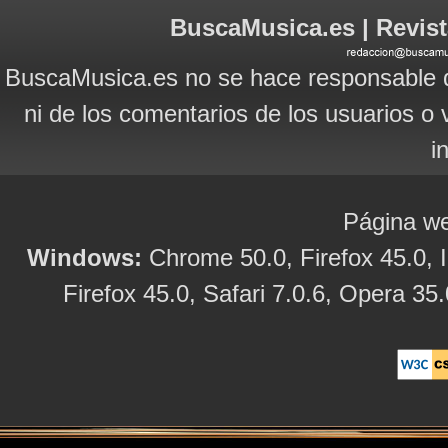
BuscaMusica.es | Revist
BuscaMusica.es no se hace responsable d
ni de los comentarios de los usuarios o 
i
Página we
Windows:
Chrome 50.0, Firefox 45.0, I
Firefox 45.0, Safari 7.0.6, Opera 35.