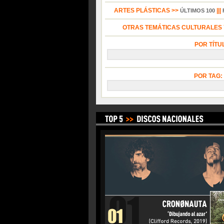
ARTES PLÁSTICAS >>
|||
ÚLTIMOS 100
OTRAS TEMÁTICAS CULTURALES Y
POR TÍTU
POR TAG: