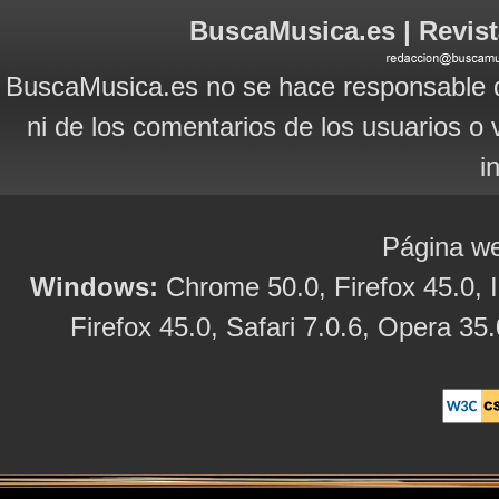
BuscaMusica.es | Revist
BuscaMusica.es no se hace responsable d
ni de los comentarios de los usuarios o 
i
Página we
Windows:
Chrome 50.0, Firefox 45.0, I
Firefox 45.0, Safari 7.0.6, Opera 35.