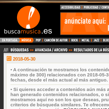
BuscaMusica.es
2018-05-30
• A continuación te mostramos los contenid
máximo de 300) relacionados con 2018-05-3
fechas, desde el más actual al más antiguo.
• Si quieres acceder a contenidos aún más a
han generado contenidos relacionados, o si
mostramos aquí no son los que deseas, prueb
criterios de búsqueda similares. Te ofrecem