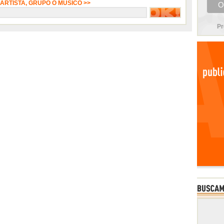
 ARTISTA, GRUPO O MÚSICO >>
Pr