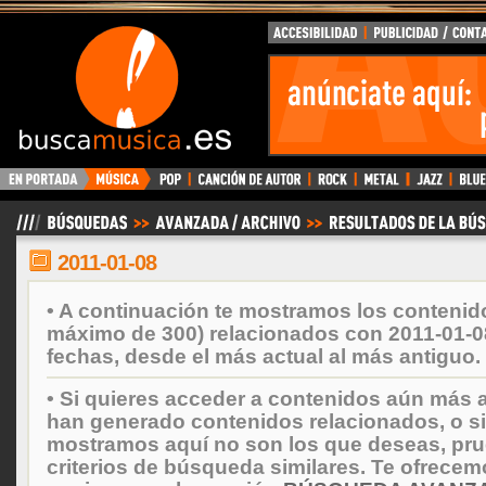
BuscaMusica.es
2011-01-08
• A continuación te mostramos los contenid
máximo de 300) relacionados con 2011-01-0
fechas, desde el más actual al más antiguo.
• Si quieres acceder a contenidos aún más a
han generado contenidos relacionados, o si
mostramos aquí no son los que deseas, prueb
criterios de búsqueda similares. Te ofrecem