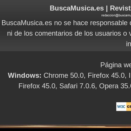
BuscaMusica.es | Revist
BuscaMusica.es no se hace responsable d
ni de los comentarios de los usuarios o 
i
Página we
Windows:
Chrome 50.0, Firefox 45.0, I
Firefox 45.0, Safari 7.0.6, Opera 35.