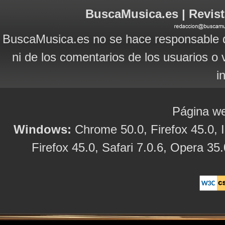
BuscaMusica.es | Revist
BuscaMusica.es no se hace responsable d
ni de los comentarios de los usuarios o 
i
Página we
Windows:
Chrome 50.0, Firefox 45.0, I
Firefox 45.0, Safari 7.0.6, Opera 35.