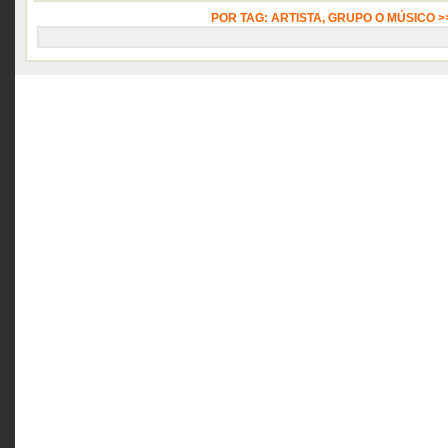
POR TAG: ARTISTA, GRUPO O MÚSICO 