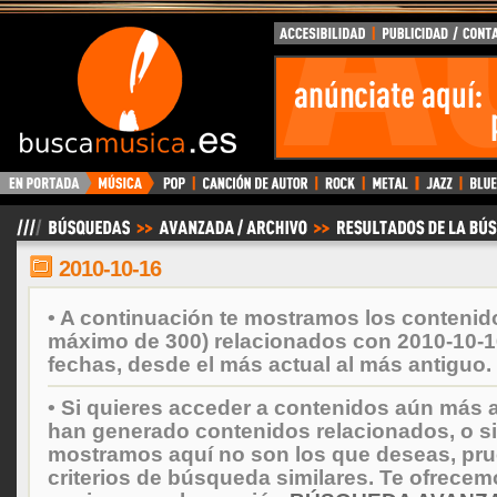
BuscaMusica.es
2010-10-16
• A continuación te mostramos los contenid
máximo de 300) relacionados con 2010-10-1
fechas, desde el más actual al más antiguo.
• Si quieres acceder a contenidos aún más a
han generado contenidos relacionados, o si
mostramos aquí no son los que deseas, prueb
criterios de búsqueda similares. Te ofrecem