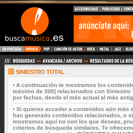
BuscaMusica.es
SINIESTRO TOTAL
• A continuación te mostramos los contenid
máximo de 300) relacionados con Siniestro 
por fechas, desde el más actual al más anti
• Si quieres acceder a contenidos aún más a
han generado contenidos relacionados, o si
mostramos aquí no son los que deseas, prueb
criterios de búsqueda similares. Te ofrecem