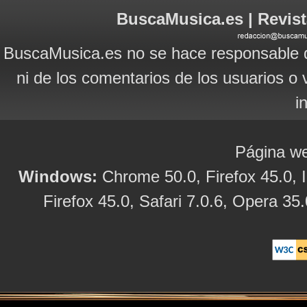
BuscaMusica.es | Revist
BuscaMusica.es no se hace responsable d
ni de los comentarios de los usuarios o 
i
Página we
Windows:
Chrome 50.0, Firefox 45.0, I
Firefox 45.0, Safari 7.0.6, Opera 35.