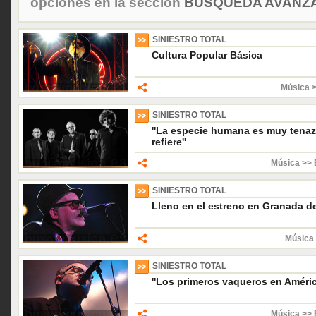
opciones en la sección
BÚSQUEDA AVANZA
SINIESTRO TOTAL
Cultura Popular Básica
Música 
SINIESTRO TOTAL
''La especie humana es muy tenaz
refiere''
Música >> 
SINIESTRO TOTAL
Lleno en el estreno en Granada d
Música 
SINIESTRO TOTAL
''Los primeros vaqueros en Améric
Música >> 