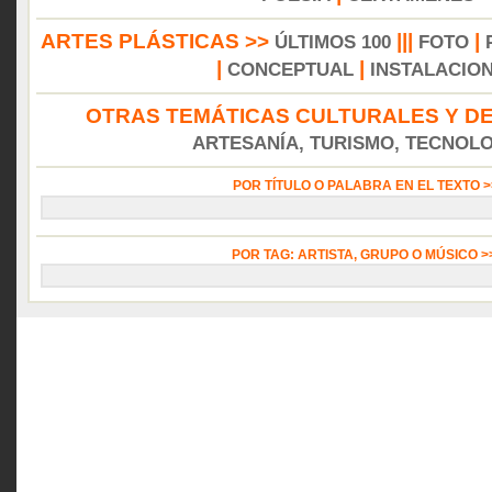
ARTES PLÁSTICAS >>
|||
|
ÚLTIMOS 100
FOTO
|
|
CONCEPTUAL
INSTALACIO
OTRAS TEMÁTICAS CULTURALES Y DE
ARTESANÍA, TURISMO, TECNOLOG
POR TÍTULO O PALABRA EN EL TEXTO 
POR TAG: ARTISTA, GRUPO O MÚSICO 