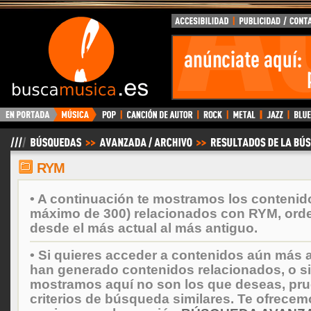
BuscaMusica.es
RYM
• A continuación te mostramos los contenid
máximo de 300) relacionados con RYM, ord
desde el más actual al más antiguo.
• Si quieres acceder a contenidos aún más a
han generado contenidos relacionados, o si
mostramos aquí no son los que deseas, prueb
criterios de búsqueda similares. Te ofrecem