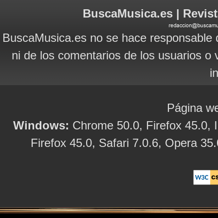
BuscaMusica.es | Revist
BuscaMusica.es no se hace responsable d
ni de los comentarios de los usuarios o 
i
Página we
Windows:
Chrome 50.0, Firefox 45.0, I
Firefox 45.0, Safari 7.0.6, Opera 35.