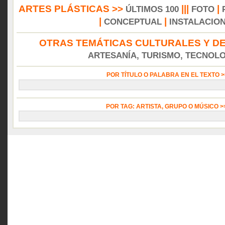
ARTES PLÁSTICAS >>
|||
|
ÚLTIMOS 100
FOTO
|
|
CONCEPTUAL
INSTALACIO
OTRAS TEMÁTICAS CULTURALES Y DE
ARTESANÍA, TURISMO, TECNOLOG
POR TÍTULO O PALABRA EN EL TEXTO 
POR TAG: ARTISTA, GRUPO O MÚSICO 