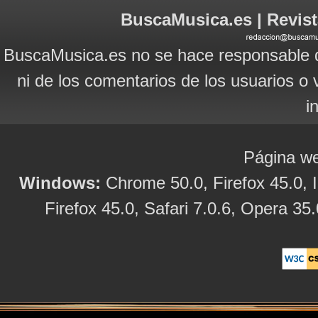
BuscaMusica.es | Revist
BuscaMusica.es no se hace responsable d
ni de los comentarios de los usuarios o 
i
Página we
Windows:
Chrome 50.0, Firefox 45.0, I
Firefox 45.0, Safari 7.0.6, Opera 35.