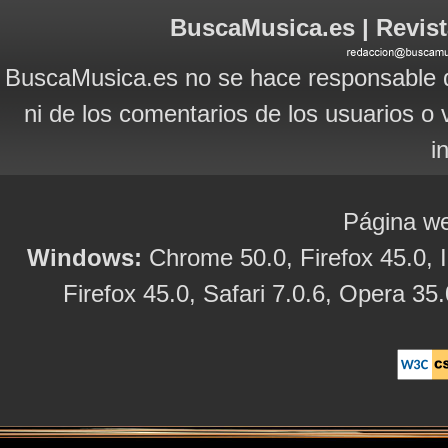
BuscaMusica.es | Revist
BuscaMusica.es no se hace responsable d
ni de los comentarios de los usuarios o 
i
Página we
Windows:
Chrome 50.0, Firefox 45.0, I
Firefox 45.0, Safari 7.0.6, Opera 35.