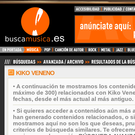
BuscaMusica.es
KIKO VENENO
• A continuación te mostramos los contenid
máximo de 300) relacionados con Kiko Ven
fechas, desde el más actual al más antiguo.
• Si quieres acceder a contenidos aún más a
han generado contenidos relacionados, o si
mostramos aquí no son los que deseas, prueb
criterios de búsqueda similares. Te ofrecem