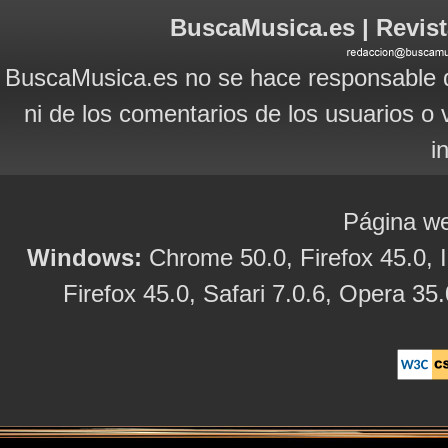
BuscaMusica.es | Revist
BuscaMusica.es no se hace responsable d
ni de los comentarios de los usuarios o 
i
Página we
Windows:
Chrome 50.0, Firefox 45.0, I
Firefox 45.0, Safari 7.0.6, Opera 35.