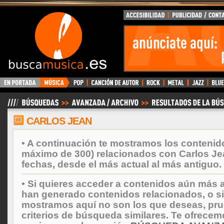
BuscaMusica.es
CARLOS JEAN
• A continuación te mostramos los contenid
máximo de 300) relacionados con Carlos Je
fechas, desde el más actual al más antiguo.
• Si quieres acceder a contenidos aún más a
han generado contenidos relacionados, o si
mostramos aquí no son los que deseas, prueb
criterios de búsqueda similares. Te ofrecem