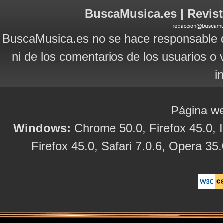
BuscaMusica.es | Revist
BuscaMusica.es no se hace responsable d
ni de los comentarios de los usuarios o 
i
Página we
Windows:
Chrome 50.0, Firefox 45.0, I
Firefox 45.0, Safari 7.0.6, Opera 35.