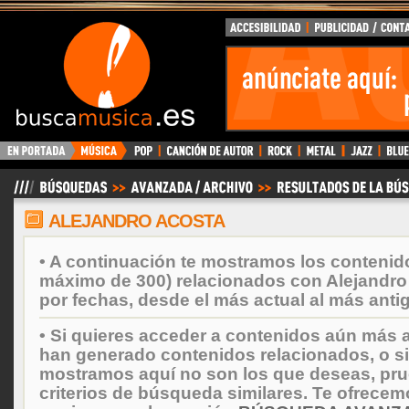
BuscaMusica.es
ALEJANDRO ACOSTA
• A continuación te mostramos los contenid
máximo de 300) relacionados con Alejandro
por fechas, desde el más actual al más anti
• Si quieres acceder a contenidos aún más a
han generado contenidos relacionados, o si
mostramos aquí no son los que deseas, prueb
criterios de búsqueda similares. Te ofrecem