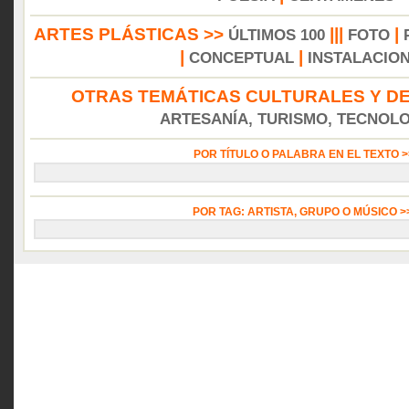
ARTES PLÁSTICAS >>
|||
|
ÚLTIMOS 100
FOTO
|
|
CONCEPTUAL
INSTALACIO
OTRAS TEMÁTICAS CULTURALES Y DE
ARTESANÍA, TURISMO, TECNOLOG
POR TÍTULO O PALABRA EN EL TEXTO 
POR TAG: ARTISTA, GRUPO O MÚSICO 