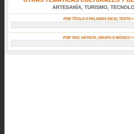
ARTESANÍA, TURISMO, TECNOLOG
POR TÍTULO O PALABRA EN EL TEXTO 
POR TAG: ARTISTA, GRUPO O MÚSICO 