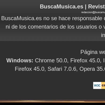
BuscaMusica.es | Revist
BuscaMusica.es no se hace responsable d
ni de los comentarios de los usuarios o 
i
Página we
Windows:
Chrome 50.0, Firefox 45.0, I
Firefox 45.0, Safari 7.0.6, Opera 35.