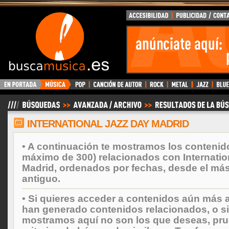
BuscaMusica.es
INTERNATIONAL JAZZ DAY MADRID
• A continuación te mostramos los contenid
máximo de 300) relacionados con Internatio
Madrid, ordenados por fechas, desde el más
antiguo.
• Si quieres acceder a contenidos aún más a
han generado contenidos relacionados, o si
mostramos aquí no son los que deseas, prueb