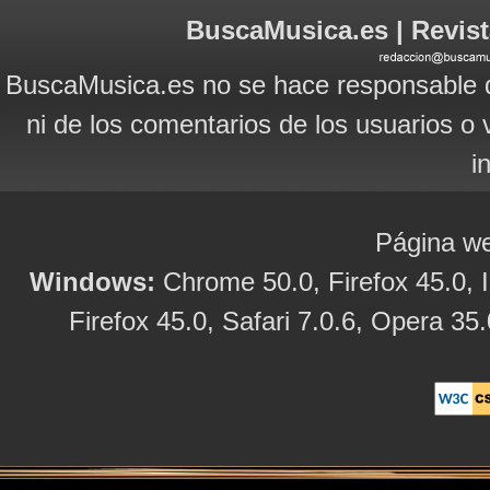
BuscaMusica.es | Revist
BuscaMusica.es no se hace responsable d
ni de los comentarios de los usuarios o 
i
Página we
Windows:
Chrome 50.0, Firefox 45.0, I
Firefox 45.0, Safari 7.0.6, Opera 35.