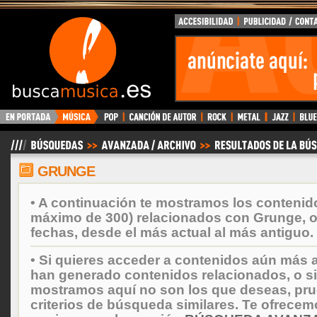
BuscaMusica.es
GRUNGE
• A continuación te mostramos los contenid
máximo de 300) relacionados con Grunge, 
fechas, desde el más actual al más antiguo.
• Si quieres acceder a contenidos aún más a
han generado contenidos relacionados, o si
mostramos aquí no son los que deseas, prueb
criterios de búsqueda similares. Te ofrecem