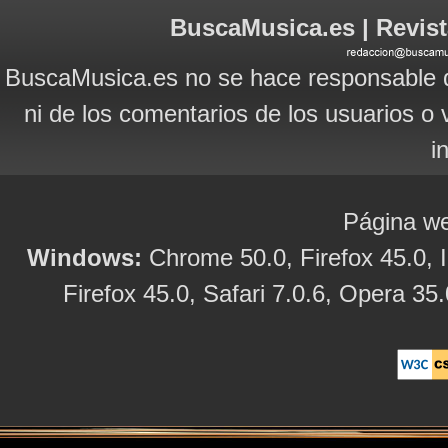
BuscaMusica.es | Revist
BuscaMusica.es no se hace responsable d
ni de los comentarios de los usuarios o 
i
Página we
Windows:
Chrome 50.0, Firefox 45.0, I
Firefox 45.0, Safari 7.0.6, Opera 35.