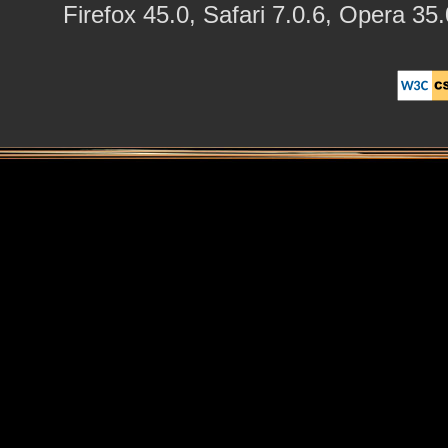
Firefox 45.0, Safari 7.0.6, Opera 35.