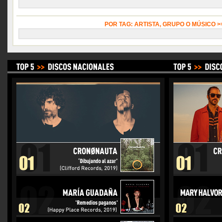
POR TAG: ARTISTA, GRUPO O MÚSICO 