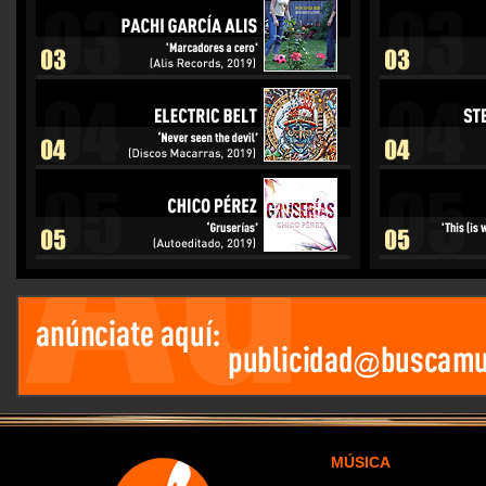
MÚSICA