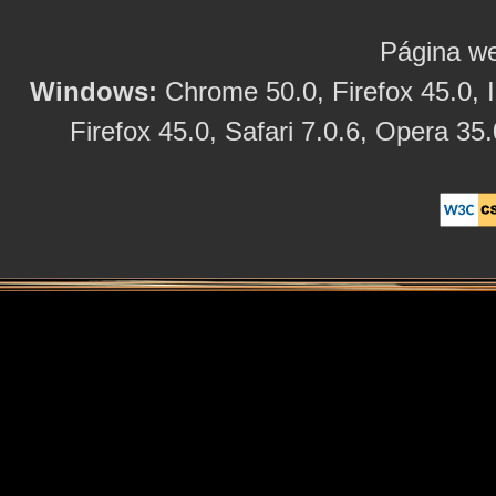
Página we
Windows:
Chrome 50.0, Firefox 45.0, I
Firefox 45.0, Safari 7.0.6, Opera 35.