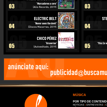
MÚSICA
POR TIPO DE CONTENID
NOTICIAS
|
ENTREVISTAS
|
C