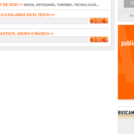
 DE OCIO >>
MODA, ARTESANÍA, TURISMO, TECNOLOGÍA...
LO O PALABRA EN EL TEXTO >>
Pr
 ARTISTA, GRUPO O MÚSICO >>