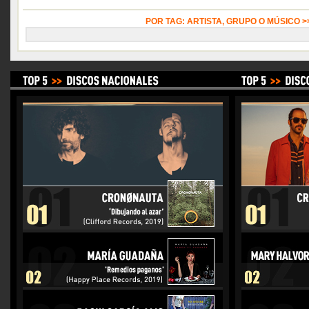
POR TAG: ARTISTA, GRUPO O MÚSICO 