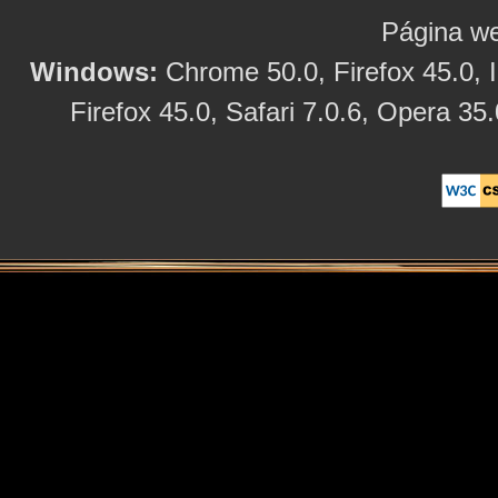
Página we
Windows:
Chrome 50.0, Firefox 45.0, I
Firefox 45.0, Safari 7.0.6, Opera 35.