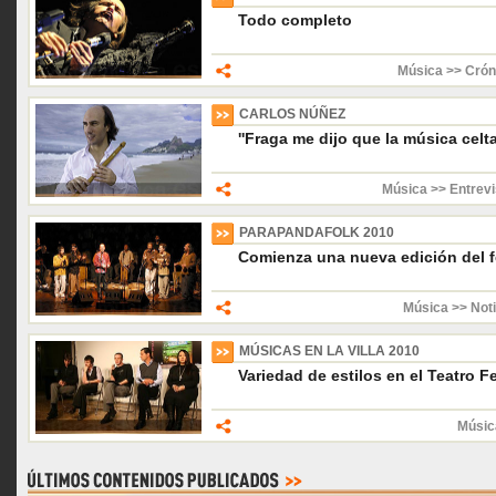
Todo completo
Música >> Crón
CARLOS NÚÑEZ
''Fraga me dijo que la música celta
Música >> Entrevi
PARAPANDAFOLK 2010
Comienza una nueva edición del fe
Música >> Noti
MÚSICAS EN LA VILLA 2010
Variedad de estilos en el Teatro 
Músic