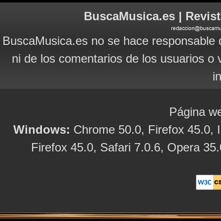
BuscaMusica.es | Revist
BuscaMusica.es no se hace responsable d
ni de los comentarios de los usuarios o 
i
Página we
Windows:
Chrome 50.0, Firefox 45.0, I
Firefox 45.0, Safari 7.0.6, Opera 35.